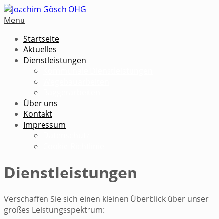
Menu
Startseite
Aktuelles
Dienstleistungen
Kommunale Dienstleistungen
Wegebauarbeiten
Baggerarbeiten
Über uns
Kontakt
Impressum
Datenschutz
Cookie-Richtlinie
Dienstleistungen
Verschaffen Sie sich einen kleinen Überblick über unser
großes Leistungsspektrum: